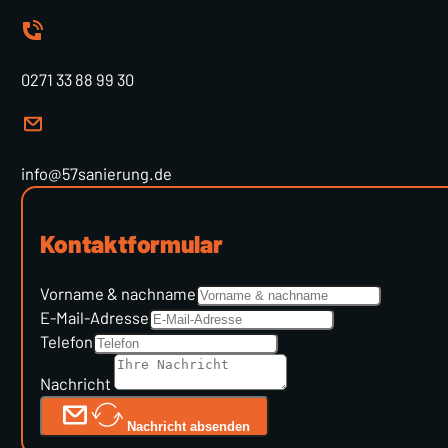
0271 33 88 99 30
info@57sanierung.de
Kontaktformular
Vorname & nachname
E-Mail-Adresse
Telefon
Nachricht
Nachricht absenden