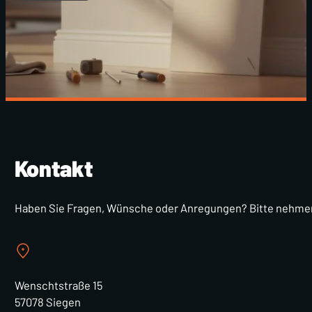
Kontakt
Haben Sie Fragen, Wünsche oder Anregungen? Bitte nehmen S
Wenschtstraße 15
57078 Siegen